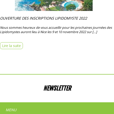
OUVERTURE DES INSCRIPTIONS LIPIDOMYSTE 2022
Nous sommes heureux de vous accueillir pour les prochaines journées des
Lipidomystes auront lieu à Nice les 9 et 10 novembre 2022 sur […]
Lire la suite
NEWSLETTER
MENU