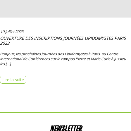
10 juillet 2023
OUVERTURE DES INSCRIPTIONS JOURNÉES LIPIDOMYSTES PARIS
2023
Bonjour, les prochaines journées des Lipidomystes à Paris, au Centre
International de Conférences sur le campus Pierre et Marie Curie à Jussieu
les […]
Lire la suite
NEWSLETTER