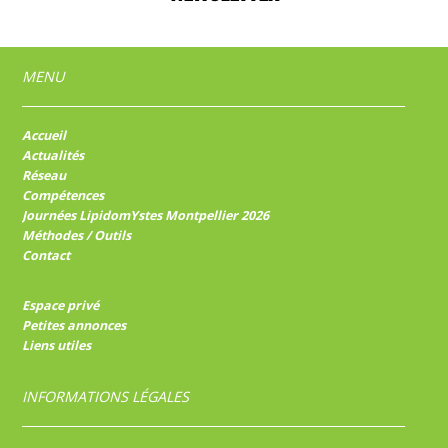
MENU
Accueil
Actualités
Réseau
Compétences
Journées LipidomYstes Montpellier 2026
Méthodes / Outils
Contact
Espace privé
Petites annonces
Liens utiles
INFORMATIONS LÉGALES