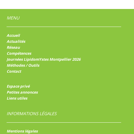
MENU
Accueil
Actualités
Réseau
Compétences
Journées LipidomYstes Montpellier 2026
Méthodes / Outils
Contact
Espace privé
Petites annonces
Liens utiles
INFORMATIONS LÉGALES
Mentions légales