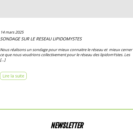
14 mars 2025
SONDAGE SUR LE RESEAU LIPIDOMYSTES
Nous réalisons un sondage pour mieux connaitre le réseau et mieux cerner
ce que nous voudrions collectivement pour le réseau des lipidomYstes. Les
[…]
Lire la suite
NEWSLETTER