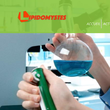
ACCUEIL
ACT