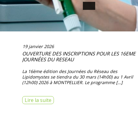
19 janvier 2026
OUVERTURE DES INSCRIPTIONS POUR LES 16EME
JOURNÉES DU RESEAU
La 16ème édition des Journées du Réseau des
Lipidomystes se tiendra du 30 mars (14h00) au 1 Avril
(12h00) 2026 à MONTPELLIER. Le programme […]
Lire la suite