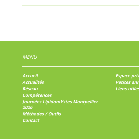
MENU
Accueil
Espace pri
Actualités
Petites an
Réseau
Liens utile
Compétences
Journées LipidomYstes Montpellier
2026
Méthodes / Outils
Contact