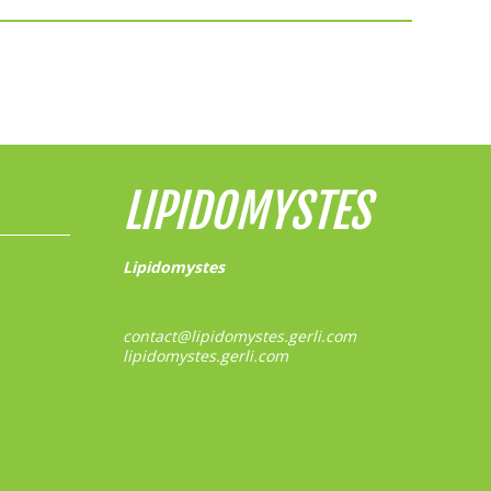
LIPIDOMYSTES
Lipidomystes
contact@lipidomystes.gerli.com
lipidomystes.gerli.com