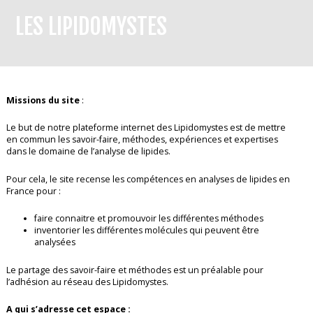
LES LIPIDOMYSTES
Missions du site
:
Le but de notre plateforme internet des Lipidomystes est de mettre
en commun les savoir-faire, méthodes, expériences et expertises
dans le domaine de l’analyse de lipides.
Pour cela, le site recense les compétences en analyses de lipides en
France pour :
faire connaitre et promouvoir les différentes méthodes
inventorier les différentes molécules qui peuvent être
analysées
Le partage des savoir-faire et méthodes est un préalable pour
l’adhésion au réseau des Lipidomystes.
A qui s’adresse cet espace :