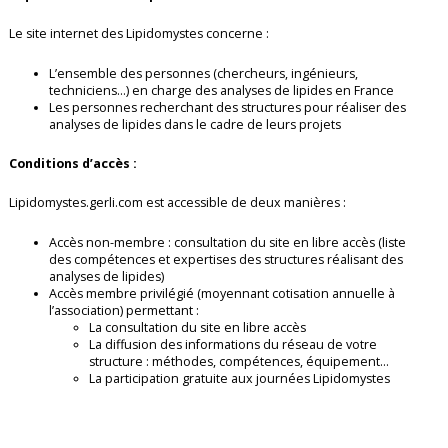
Le site internet des Lipidomystes concerne :
L’ensemble des personnes (chercheurs, ingénieurs,
techniciens…) en charge des analyses de lipides en France
Les personnes recherchant des structures pour réaliser des
analyses de lipides dans le cadre de leurs projets
Conditions d’accès :
Lipidomystes.gerli.com est accessible de deux manières :
Accès non-membre : consultation du site en libre accès (liste
des compétences et expertises des structures réalisant des
analyses de lipides)
Accès membre privilégié (moyennant cotisation annuelle à
l’association) permettant :
La consultation du site en libre accès
La diffusion des informations du réseau de votre
structure : méthodes, compétences, équipement…
La participation gratuite aux journées Lipidomystes