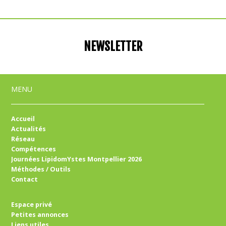
NEWSLETTER
MENU
Accueil
Actualités
Réseau
Compétences
Journées LipidomYstes Montpellier 2026
Méthodes / Outils
Contact
Espace privé
Petites annonces
Liens utiles