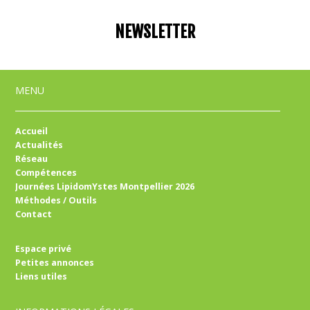
NEWSLETTER
MENU
Accueil
Actualités
Réseau
Compétences
Journées LipidomYstes Montpellier 2026
Méthodes / Outils
Contact
Espace privé
Petites annonces
Liens utiles