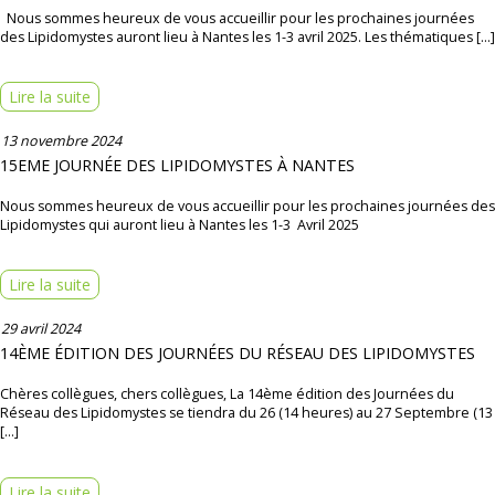
Nous sommes heureux de vous accueillir pour les prochaines journées
des Lipidomystes auront lieu à Nantes les 1-3 avril 2025. Les thématiques […]
Lire la suite
13 novembre 2024
15EME JOURNÉE DES LIPIDOMYSTES À NANTES
Nous sommes heureux de vous accueillir pour les prochaines journées des
Lipidomystes qui auront lieu à Nantes les 1-3 Avril 2025
Lire la suite
29 avril 2024
14ÈME ÉDITION DES JOURNÉES DU RÉSEAU DES LIPIDOMYSTES
Chères collègues, chers collègues, La 14ème édition des Journées du
Réseau des Lipidomystes se tiendra du 26 (14 heures) au 27 Septembre (13
[…]
Lire la suite